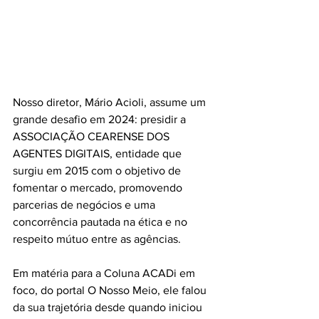
Nosso diretor, Mário Acioli, assume um 
grande desafio em 2024: presidir a 
ASSOCIAÇÃO CEARENSE DOS 
AGENTES DIGITAIS, entidade que 
surgiu em 2015 com o objetivo de 
fomentar o mercado, promovendo 
parcerias de negócios e uma 
concorrência pautada na ética e no 
respeito mútuo entre as agências. 
Em matéria para a Coluna ACADi em 
foco, do portal O Nosso Meio, ele falou 
da sua trajetória desde quando iniciou 