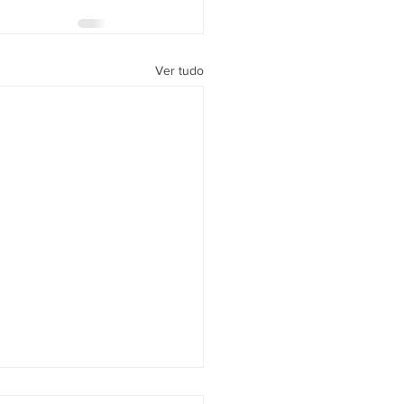
Ver tudo