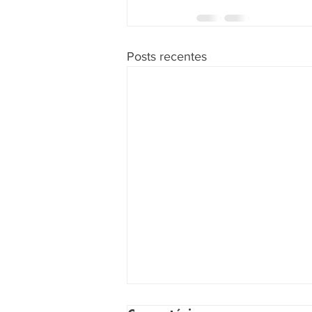
Posts recentes