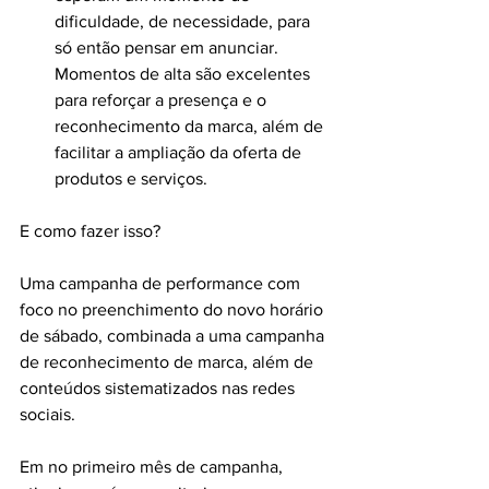
dificuldade, de necessidade, para 
só então pensar em anunciar. 
Momentos de alta são excelentes 
para reforçar a presença e o 
reconhecimento da marca, além de 
facilitar a ampliação da oferta de 
produtos e serviços.
E como fazer isso?
Uma campanha de performance com 
foco no preenchimento do novo horário 
de sábado, combinada a uma campanha 
de reconhecimento de marca, além de 
conteúdos sistematizados nas redes 
sociais.
Em no primeiro mês de campanha, 