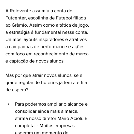
A Relevante assumiu a conta do 
Futcenter, escolinha de Futebol filiada 
ao Grêmio. Assim como a tática de jogo, 
a estratégia é fundamental nessa conta. 
Unimos layouts inspiradores e atrativos 
a campanhas de performance e ações 
com foco em reconhecimento de marca 
e captação de novos alunos.
Mas por que atrair novos alunos, se a 
grade regular de horários já tem até fila 
de espera?
Para podermos ampliar o alcance e 
consolidar ainda mais a marca, 
afirma nosso diretor Mário Acioli. E 
completa: - Muitas empresas 
esperam um momento de 